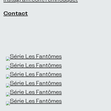
Contact