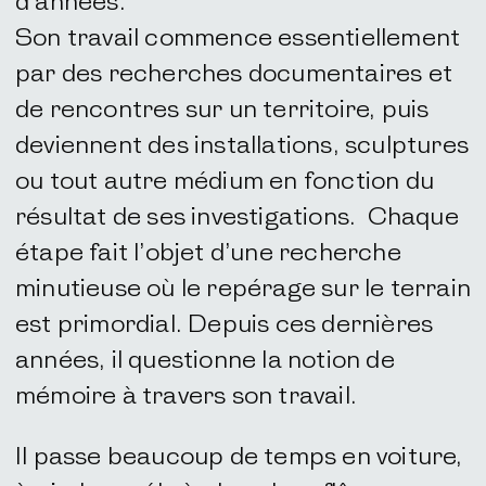
d’années.
Son travail commence essentiellement
par des recherches documentaires et
de rencontres sur un territoire, puis
deviennent des installations, sculptures
ou tout autre médium en fonction du
résultat de ses investigations. Chaque
étape fait l’objet d’une recherche
minutieuse où le repérage sur le terrain
est primordial. Depuis ces dernières
années, il questionne la notion de
mémoire à travers son travail.
Il passe beaucoup de temps en voiture,