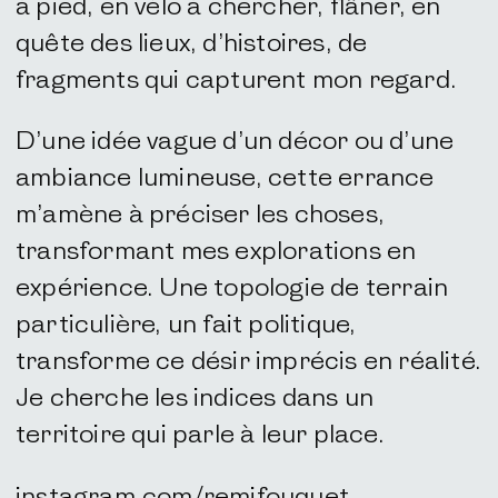
à pied, en vélo à chercher, flâner, en
quête des lieux, d’histoires, de
fragments qui capturent mon regard.
D’une idée vague d’un décor ou d’une
ambiance lumineuse, cette errance
m’amène à préciser les choses,
transformant mes explorations en
expérience. Une topologie de terrain
particulière, un fait politique,
transforme ce désir imprécis en réalité.
Je cherche les indices dans un
territoire qui parle à leur place.
instagram.com/remifouquet